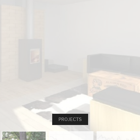
PROJECTS