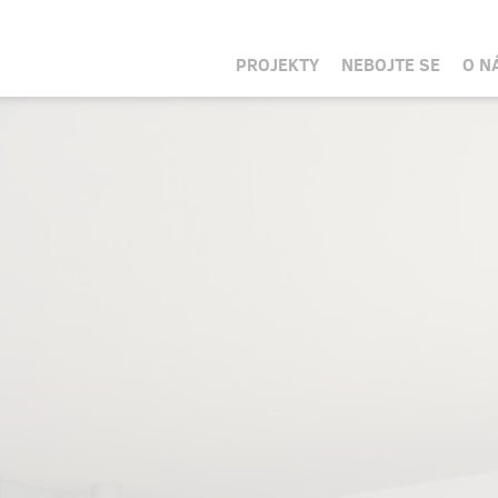
PROJEKTY
NEBOJTE SE
O N