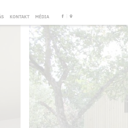
ÁS
KONTAKT
MÉDIA